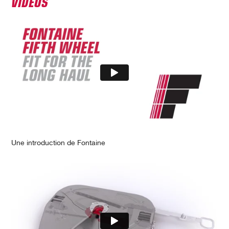
VIDEOS
Une introduction de Fontaine