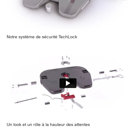
Notre système de sécurité TechLock
Un look et un rôle à la hauteur des attentes