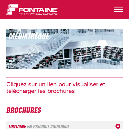
MÉDIATHÈQUE
Cliquez sur un lien pour visualiser et
télécharger les brochures
BROCHURES
FONTAINE
EN PRODUCT CATALOGUE