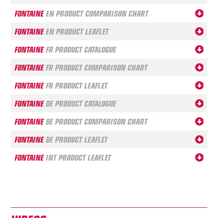
FONTAINE
EN PRODUCT COMPARISON CHART
FONTAINE
EN PRODUCT LEAFLET
FONTAINE
FR PRODUCT CATALOGUE
FONTAINE
FR PRODUCT COMPARISON CHART
FONTAINE
FR PRODUCT LEAFLET
FONTAINE
DE PRODUCT CATALOGUE
FONTAINE
DE PRODUCT COMPARISON CHART
FONTAINE
DE PRODUCT LEAFLET
FONTAINE
INT PRODUCT LEAFLET