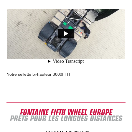
Notre sellette bi-hauteur 3000FFH
FONTAINE FIFTH WHEEL EUROPE
PRÊTS POUR LES LONGUES DISTANCES