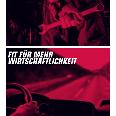
FIT FÜR MEHR
WIRTSCHAFTLICHKEIT