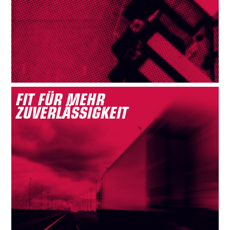
FIT FÜR MEHR
ZUVERLÄSSIGKEIT