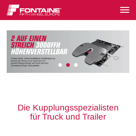
Die Kupplungsspezialisten
für Truck und Trailer