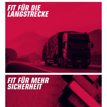
FIT FÜR DIE
LANGSTRECKE
FIT FÜR MEHR
SICHERHEIT