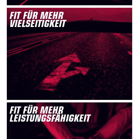
FIT FÜR MEHR
VIELSEITIGKEIT
FIT FÜR MEHR
LEISTUNGSFÄHIGKEIT